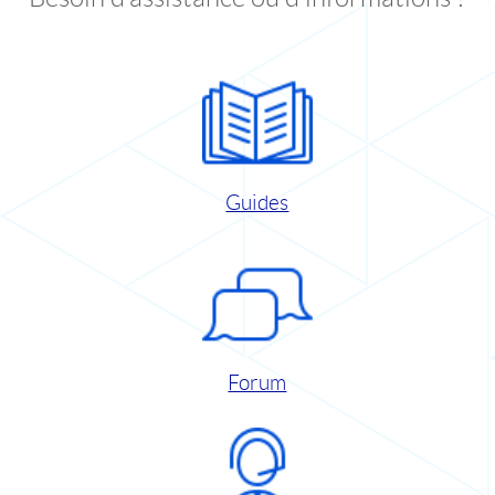
Guides
Forum